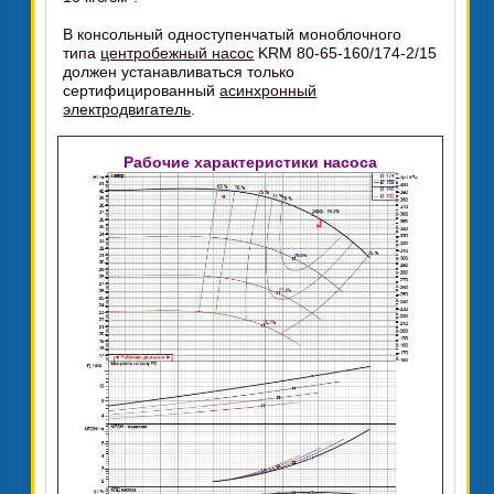
В консольный одноступенчатый моноблочного
типа
центробежный насос
KRM 80-65-160/174-2/15
должен устанавливаться только
сертифицированный
асинхронный
электродвигатель
.
Рабочие характеристики насоса