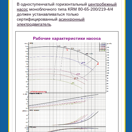
В одноступенчатый горизонтальный
центробежный
насос
моноблочного типа KRM 80-65-200/219-4/4
должен устанавливаться только
сертифицированный
асинхронный
электродвигатель
.
Рабочие характеристики насоса