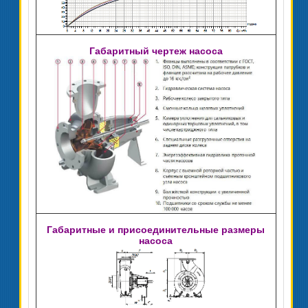
Габаритный чертеж насоса
Габаритные и присоединительные размеры
насоса