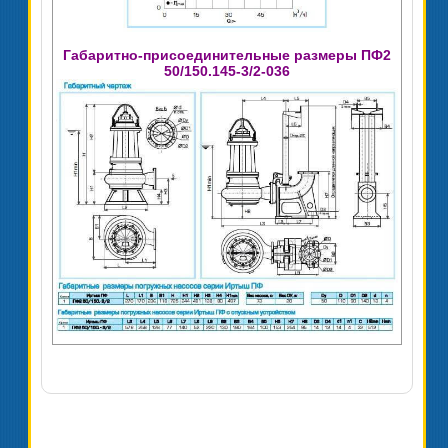
Габаритно-присоединительные размеры ПФ2
50/150.145-3/2-036