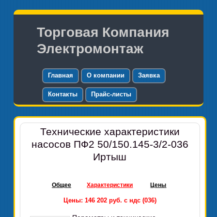
Торговая Компания
Электромонтаж
Главная
О компании
Заявка
Контакты
Прайс-листы
Технические характеристики
насосов ПФ2 50/150.145-3/2-036
Иртыш
Общее
Характеристики
Цены
Цены: 146 202 руб. с ндс (036)