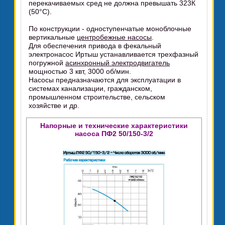
перекачиваемых сред не должна превышать 323К
(50°C).
По конструкции - одноступенчатые моноблочные
вертикальные
центробежные насосы
.
Для обеспечения привода в фекальный
электронасос Иртыш устанавливается трехфазный
погружной
асинхронный электродвигатель
мощностью 3 квт, 3000 об/мин.
Насосы предназначаются для эксплуатации в
системах канализации, гражданском,
промышленном строительстве, сельском
хозяйстве и др.
Напорные и технические характеристики
насоса ПФ2 50/150-3/2