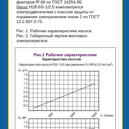
факторов IP 66 по ГОСТ 14254-96.
Насос
Н1В 6/5-1/2.5 комплектуется
электродвигателем с классом защиты от
поражения электрическим током 1 по ГОСТ
12.2.007.0-75.
Рис. 1. Рабочие характеристики насоса.
Рис. 2. Габаритный чертеж винтового
электроагрегата.
Рис.1 Рабочие характеристики