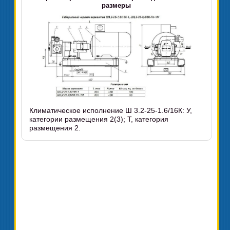
размеры
Климатическое исполнение Ш 3.2-25-1.6/16К: У,
категории размещения 2(3); Т, категория
размещения 2.