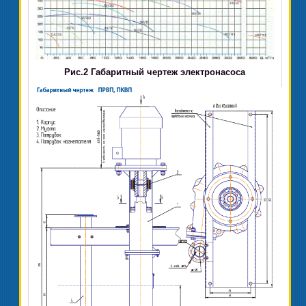
Рис.2 Габаритный чертеж электронасоса