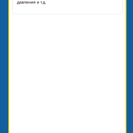
давления и т.д.