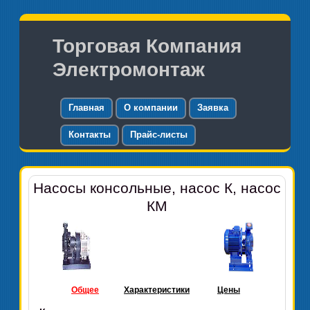
Торговая Компания
Электромонтаж
Главная
О компании
Заявка
Контакты
Прайс-листы
Насосы консольные, насос К, насос
КМ
Общее
Характеристики
Цены