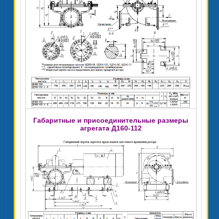
Габаритные и присоединительные размеры
агрегата Д160-112