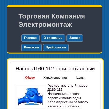
Торговая Компания
Электромонтаж
Главная
О компании
Заявка
Контакты
Прайс-листы
Насос Д160-112 горизонтальный
Общее
Характеристики
Цены
Горизонтальный насос
Д160-112
Назначение насоса:
перекачивание воды.
Характеристики базового
насоса 2900 об/мин: