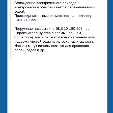
Охлаждение электрического привода
электронасоса обеспечивается перекачиваемой
водой.
Присоединительный размер насоса - фланец
(DN150, Спец).
Погружные насосы
типа ЭЦВ 10-180-205 нро
широко используются в промышленном,
общегородском и сельском водоснабжении для
подъема чистой воды из артезианских скважин.
Насосы могут использоваться для орошения
полей, садов и др.