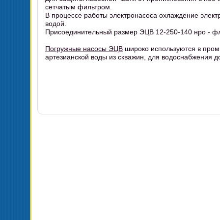
сетчатым фильтром.
В процессе работы электронасоса охлаждение элект
водой.
Присоединительный размер ЭЦВ 12-250-140 нро - фл
Погружные насосы ЭЦВ
широко используются в пром
артезианской воды из скважин, для водоснабжения д