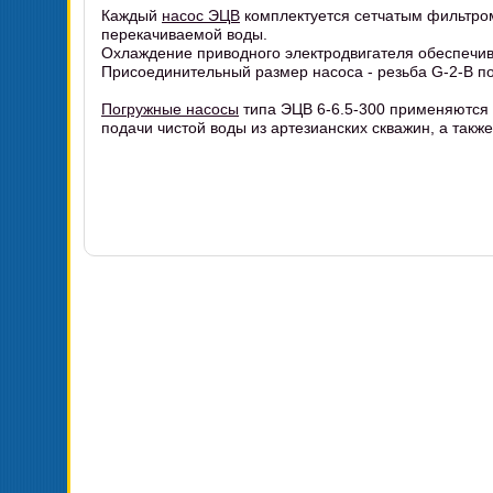
Каждый
насос ЭЦВ
комплектуется сетчатым фильтро
перекачиваемой воды.
Охлаждение приводного электродвигателя обеспечив
Присоединительный размер насоса - резьба G-2-B по
Погружные насосы
типа ЭЦВ 6-6.5-300 применяются
подачи чистой воды из артезианских скважин, а такж