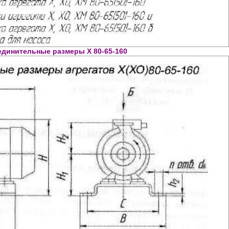
единительные размеры Х 80-65-160