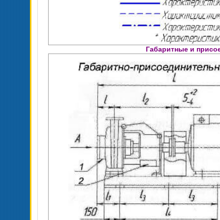
Габаритные и присо