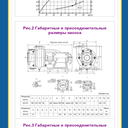
Рис.2 Габаритные и присоединительные
размеры насоса
Рис.3 Габаритные и присоединительные