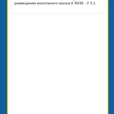
размещения консольного насоса К 45/30 - У 3.1.