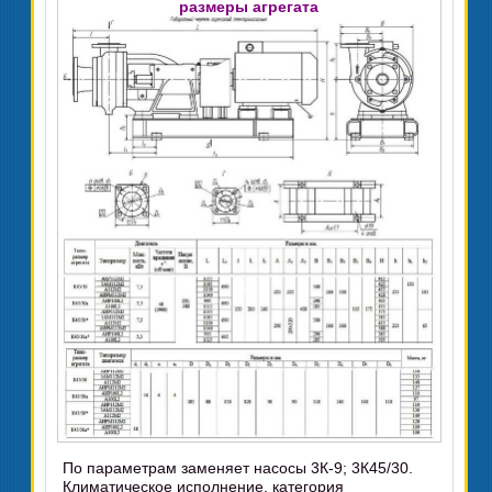
размеры агрегата
По параметрам заменяет насосы 3К-9; 3К45/30.
Климатическое исполнение, категория