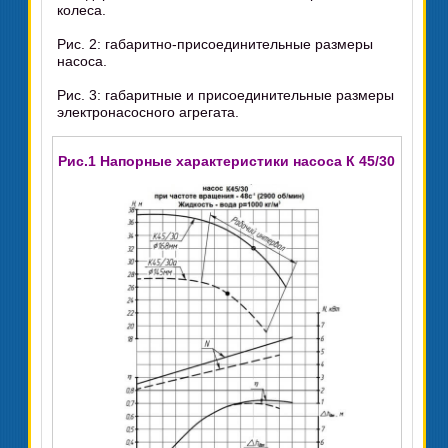
колеса.
Рис. 2: габаритно-присоединительные размеры
насоса.
Рис. 3: габаритные и присоединительные размеры
электронасосного агрегата.
Рис.1 Напорные характеристики насоса К 45/30