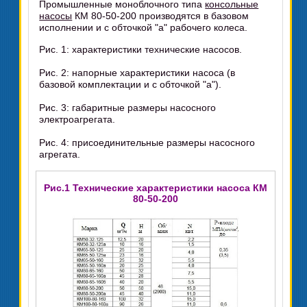
Промышленные моноблочного типа
консольные
насосы
КМ 80-50-200 производятся в базовом
исполнении и с обточкой "а" рабочего колеса.
Рис. 1: характеристики технические насосов.
Рис. 2: напорные характеристики насоса (в
базовой комплектации и с обточкой "а").
Рис. 3: габаритные размеры насосного
электроагрегата.
Рис. 4: присоединительные размеры насосного
агрегата.
Рис.1 Технические характеристики насоса КМ
80-50-200