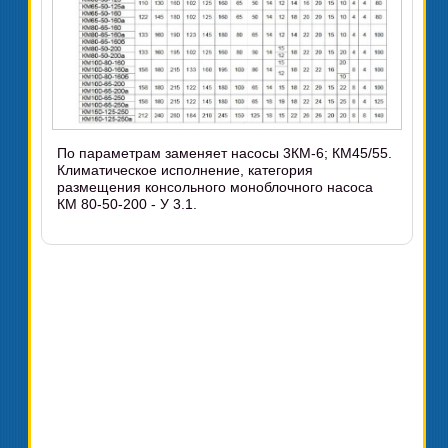
По параметрам заменяет насосы 3КМ-6; КМ45/55.
Климатическое исполнение, категория
размещения консольного моноблочного насоса
КМ 80-50-200 - У 3.1.