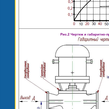
Рис.2 Чертеж и габаритно-