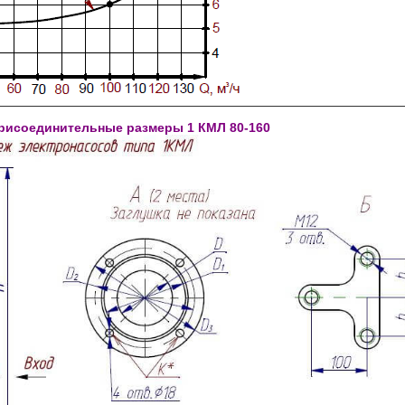
присоединительные размеры 1 КМЛ 80-160