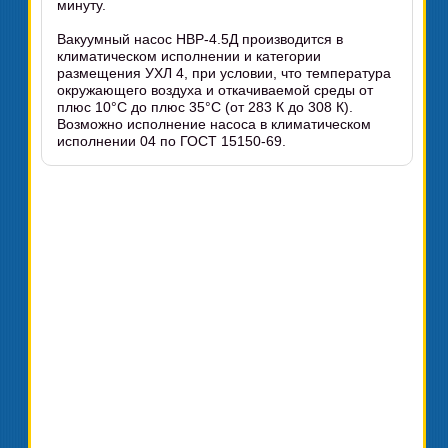
минуту.
Вакуумный насос НВР-4.5Д производится в
климатическом исполнении и категории
размещения УХЛ 4, при условии, что температура
окружающего воздуха и откачиваемой среды от
плюс 10°C до плюс 35°C (от 283 К до 308 К).
Возможно исполнение насоса в климатическом
исполнении 04 по ГОСТ 15150-69.