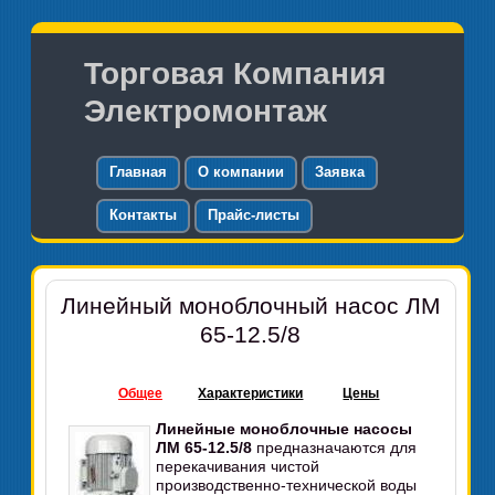
Торговая Компания
Электромонтаж
Главная
О компании
Заявка
Контакты
Прайс-листы
Линейный моноблочный насос ЛМ
65-12.5/8
Общее
Характеристики
Цены
Линейные моноблочные насосы
ЛМ 65-12.5/8
предназначаются для
перекачивания чистой
производственно-технической воды